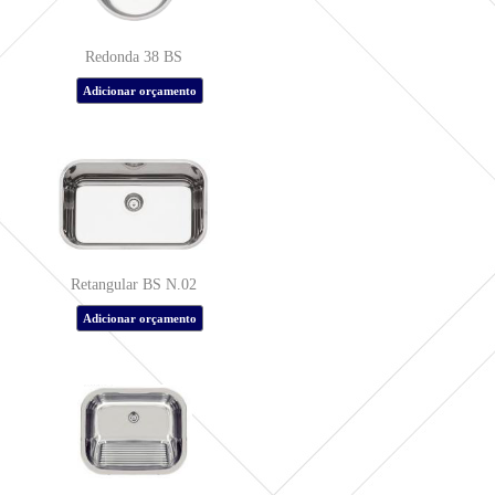
Redonda 38 BS
Retangular BS N.02