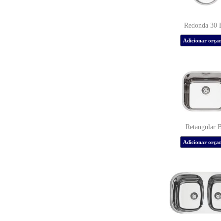
Redonda 30 
Retangular 