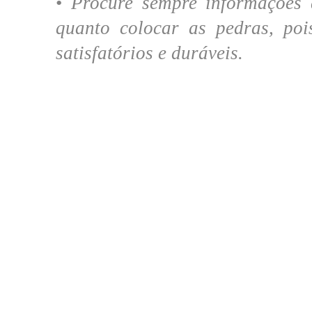
•
Procure sempre informações d
quanto colocar as pedras, po
satisfatórios e duráveis.