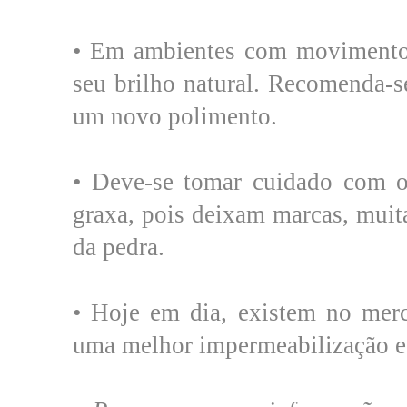
• Em ambientes com movimento 
seu brilho natural. Recomenda-s
um novo polimento.
• Deve-se tomar cuidado com 
graxa, pois deixam marcas, muita
da pedra.
• Hoje em dia, existem no mer
uma melhor impermeabilização e 